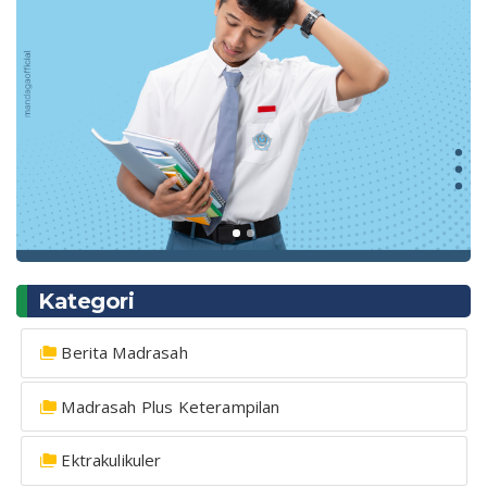
Kategori
Berita Madrasah
Madrasah Plus Keterampilan
Ektrakulikuler